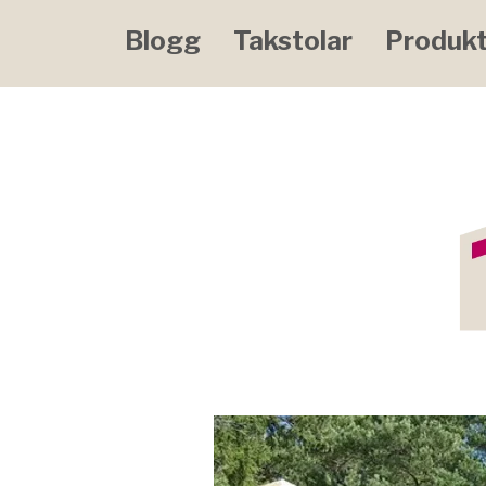
Blogg
Takstolar
Produkt