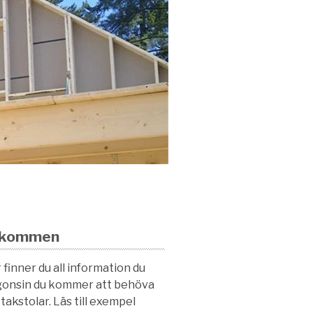
lkommen
 finner du all information du
onsin du kommer att behöva
takstolar. Läs till exempel