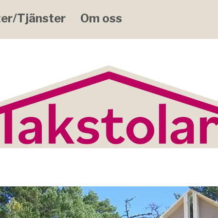
er/Tjänster
Om oss