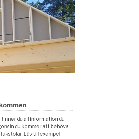
lkommen
 finner du all information du
onsin du kommer att behöva
takstolar. Läs till exempel