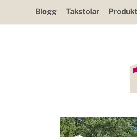
Blogg
Takstolar
Produkt