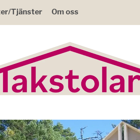
er/Tjänster
Om oss