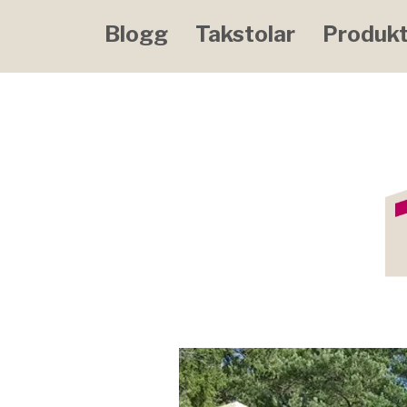
Blogg
Takstolar
Produkt