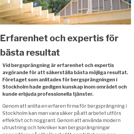
Erfarenhet och expertis för
bästa resultat
Vid bergsprängning är erfarenhet och expertis
avgörande för att säkerställa bästa möjliga resultat.
Företaget som anlitades för bergsprängningen i
Stockholm hade gedigen kunskap inom området och
kunde erbjuda professionella tjänster.
Genom att anlita en erfaren firma för bergsprängning i
Stockholm kan man vara säker på att arbetet utförs
effektivt och noggrant. Genom att använda modern
utrustning och tekniker kan bergsprängningar