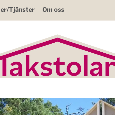
er/Tjänster
Om oss