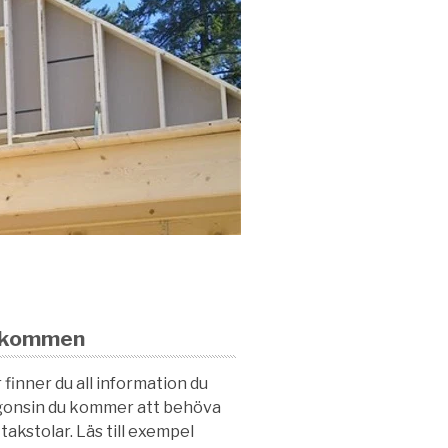
lkommen
 finner du all information du
onsin du kommer att behöva
takstolar. Läs till exempel